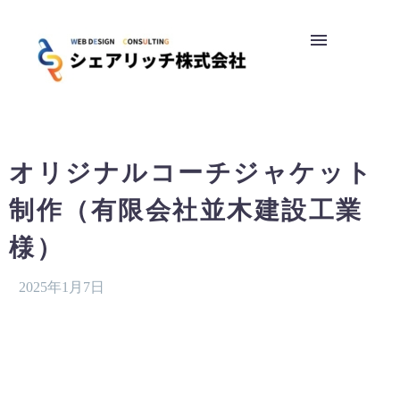
オリジナルコーチジャケット
制作（有限会社並木建設工業
様）
2025年1月7日