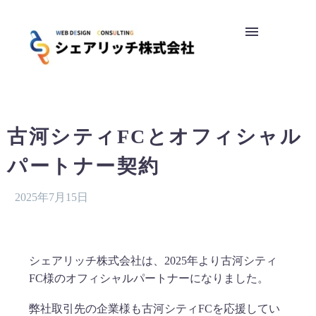
古河シティFCとオフィシャル
パートナー契約
2025年7月15日
シェアリッチ株式会社は、2025年より古河シティ
FC様のオフィシャルパートナーになりました。
弊社取引先の企業様も古河シティFCを応援してい