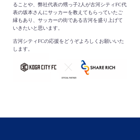
ることや、弊社代表の甥っ子2人が古河シティFC代
表の坂本さんにサッカーを教えてもらっていたご
縁もあり、サッカーの街である古河を盛り上げて
いきたいと思います。
古河シティFCの応援をどうぞよろしくお願いいた
します。